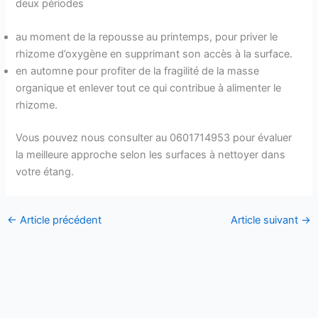
deux périodes
au moment de la repousse au printemps, pour priver le
rhizome d’oxygène en supprimant son accès à la surface.
en automne pour profiter de la fragilité de la masse
organique et enlever tout ce qui contribue à alimenter le
rhizome.
Vous pouvez nous consulter au 0601714953 pour évaluer
la meilleure approche selon les surfaces à nettoyer dans
votre étang.
←
Article précédent
Article suivant
→