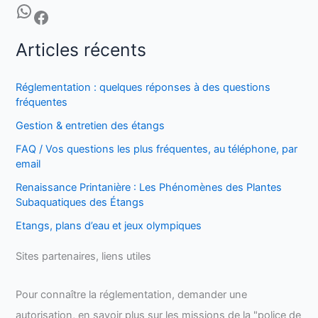
WhatsApp
Facebook
Articles récents
Réglementation : quelques réponses à des questions
fréquentes
Gestion & entretien des étangs
FAQ / Vos questions les plus fréquentes, au téléphone, par
email
Renaissance Printanière : Les Phénomènes des Plantes
Subaquatiques des Étangs
Etangs, plans d’eau et jeux olympiques
Sites partenaires, liens utiles
Pour connaître la réglementation, demander une
autorisation, en savoir plus sur les missions de la "police de