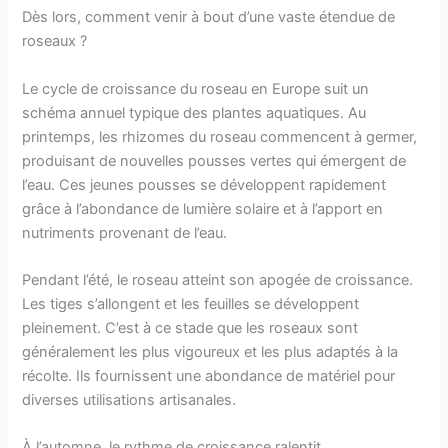
Dès lors, comment venir à bout d’une vaste étendue de
roseaux ?
Le cycle de croissance du roseau en Europe suit un
schéma annuel typique des plantes aquatiques. Au
printemps, les rhizomes du roseau commencent à germer,
produisant de nouvelles pousses vertes qui émergent de
l’eau. Ces jeunes pousses se développent rapidement
grâce à l’abondance de lumière solaire et à l’apport en
nutriments provenant de l’eau.
Pendant l’été, le roseau atteint son apogée de croissance.
Les tiges s’allongent et les feuilles se développent
pleinement. C’est à ce stade que les roseaux sont
généralement les plus vigoureux et les plus adaptés à la
récolte. Ils fournissent une abondance de matériel pour
diverses utilisations artisanales.
À l’automne, le rythme de croissance ralentit