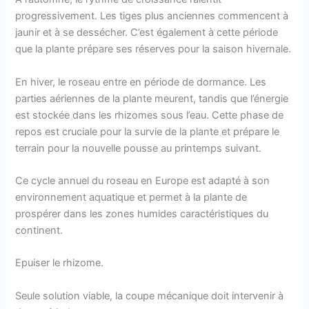
progressivement. Les tiges plus anciennes commencent à
jaunir et à se dessécher. C’est également à cette période
que la plante prépare ses réserves pour la saison hivernale.
En hiver, le roseau entre en période de dormance. Les
parties aériennes de la plante meurent, tandis que l’énergie
est stockée dans les rhizomes sous l’eau. Cette phase de
repos est cruciale pour la survie de la plante et prépare le
terrain pour la nouvelle pousse au printemps suivant.
Ce cycle annuel du roseau en Europe est adapté à son
environnement aquatique et permet à la plante de
prospérer dans les zones humides caractéristiques du
continent.
Epuiser le rhizome.
Seule solution viable, la coupe mécanique doit intervenir à